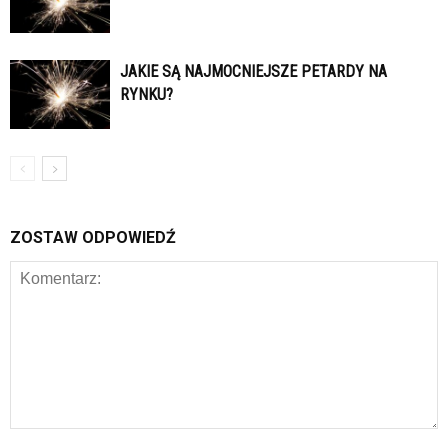
JAKIE SĄ NAJMOCNIEJSZE PETARDY NA
RYNKU?
ZOSTAW ODPOWIEDŹ