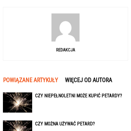
REDAKCJA
POWIĄZANE ARTYKUŁY
WIĘCEJ OD AUTORA
CZY NIEPEŁNOLETNI MOŻE KUPIĆ PETARDY?
CZY MOŻNA UŻYWAĆ PETARD?