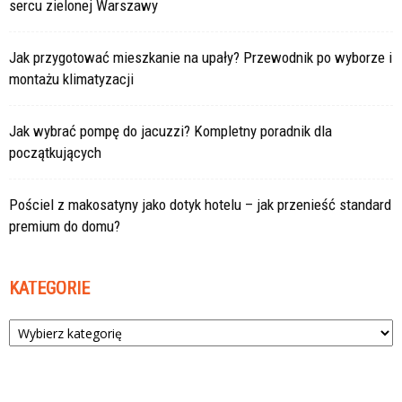
sercu zielonej Warszawy
Jak przygotować mieszkanie na upały? Przewodnik po wyborze i
montażu klimatyzacji
Jak wybrać pompę do jacuzzi? Kompletny poradnik dla
początkujących
Pościel z makosatyny jako dotyk hotelu – jak przenieść standard
premium do domu?
KATEGORIE
Kategorie