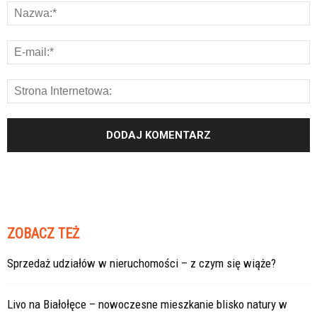
ZOBACZ TEŻ
Sprzedaż udziałów w nieruchomości – z czym się wiąże?
Livo na Białołęce – nowoczesne mieszkanie blisko natury w