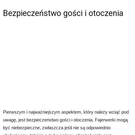
Bezpieczeństwo gości i otoczenia
Pierwszym i najważniejszym aspektem, który należy wziąć pod
uwagę, jest bezpieczeństwo gości i otoczenia. Fajerwerki mogą
być niebezpieczne, zwłaszcza jeśli nie są odpowiednio