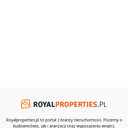
Royalproperties.pl to portal z branży nieruchomości. Piszemy o
budownictwie, jak i aranżacji oraz wyposażeniu wnętrz.