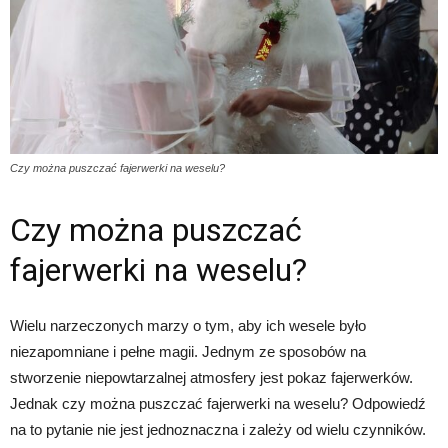
Czy można puszczać fajerwerki na weselu?
Czy można puszczać
fajerwerki na weselu?
Wielu narzeczonych marzy o tym, aby ich wesele było
niezapomniane i pełne magii. Jednym ze sposobów na
stworzenie niepowtarzalnej atmosfery jest pokaz fajerwerków.
Jednak czy można puszczać fajerwerki na weselu? Odpowiedź
na to pytanie nie jest jednoznaczna i zależy od wielu czynników.