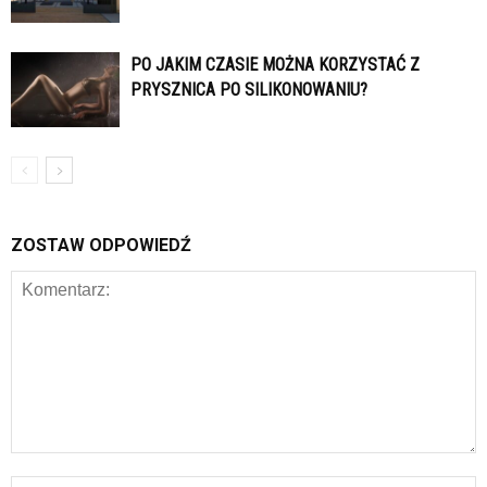
PO JAKIM CZASIE MOŻNA KORZYSTAĆ Z
PRYSZNICA PO SILIKONOWANIU?
ZOSTAW ODPOWIEDŹ