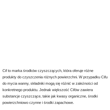
Cif to marka środków czyszczących, która oferuje różne
produkty do czyszczenia różnych powierzchni. W przypadku Cifu
do mycia wanny, składniki mogą się różnić w zależności od
konkretnego produktu. Jednak większość Cifów zawiera
substancje czyszczące, takie jak kwasy organiczne, środki
powierzchniowo czynne i środki zapachowe.