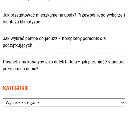
Jak przygotować mieszkanie na upały? Przewodnik po wyborze i
montażu klimatyzacji
Jak wybrać pompę do jacuzzi? Kompletny poradnik dla
początkujących
Pościel z makosatyny jako dotyk hotelu – jak przenieść standard
premium do domu?
KATEGORIE
Kategorie