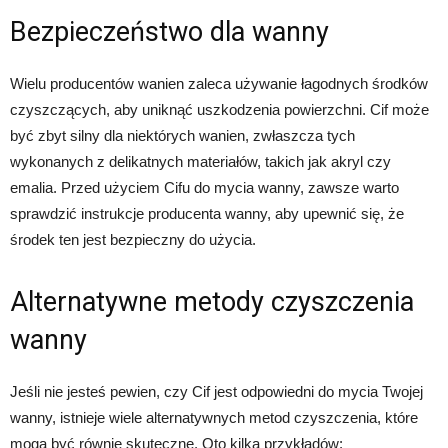
Bezpieczeństwo dla wanny
Wielu producentów wanien zaleca używanie łagodnych środków
czyszczących, aby uniknąć uszkodzenia powierzchni. Cif może
być zbyt silny dla niektórych wanien, zwłaszcza tych
wykonanych z delikatnych materiałów, takich jak akryl czy
emalia. Przed użyciem Cifu do mycia wanny, zawsze warto
sprawdzić instrukcje producenta wanny, aby upewnić się, że
środek ten jest bezpieczny do użycia.
Alternatywne metody czyszczenia
wanny
Jeśli nie jesteś pewien, czy Cif jest odpowiedni do mycia Twojej
wanny, istnieje wiele alternatywnych metod czyszczenia, które
mogą być równie skuteczne. Oto kilka przykładów: