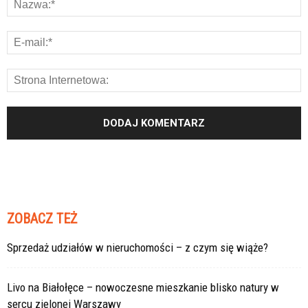
ZOBACZ TEŻ
Sprzedaż udziałów w nieruchomości – z czym się wiąże?
Livo na Białołęce – nowoczesne mieszkanie blisko natury w
sercu zielonej Warszawy