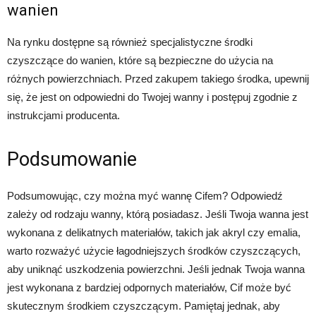
wanien
Na rynku dostępne są również specjalistyczne środki
czyszczące do wanien, które są bezpieczne do użycia na
różnych powierzchniach. Przed zakupem takiego środka, upewnij
się, że jest on odpowiedni do Twojej wanny i postępuj zgodnie z
instrukcjami producenta.
Podsumowanie
Podsumowując, czy można myć wannę Cifem? Odpowiedź
zależy od rodzaju wanny, którą posiadasz. Jeśli Twoja wanna jest
wykonana z delikatnych materiałów, takich jak akryl czy emalia,
warto rozważyć użycie łagodniejszych środków czyszczących,
aby uniknąć uszkodzenia powierzchni. Jeśli jednak Twoja wanna
jest wykonana z bardziej odpornych materiałów, Cif może być
skutecznym środkiem czyszczącym. Pamiętaj jednak, aby