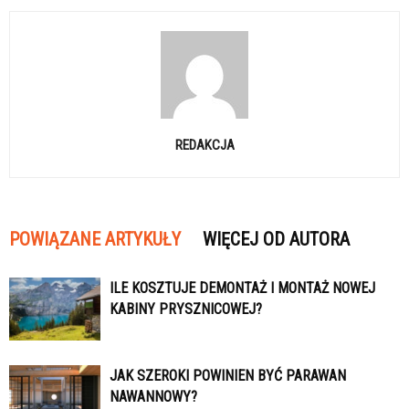
REDAKCJA
POWIĄZANE ARTYKUŁY
WIĘCEJ OD AUTORA
ILE KOSZTUJE DEMONTAŻ I MONTAŻ NOWEJ
KABINY PRYSZNICOWEJ?
JAK SZEROKI POWINIEN BYĆ PARAWAN
NAWANNOWY?