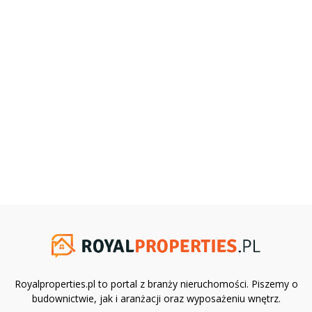
Royalproperties.pl to portal z branży nieruchomości. Piszemy o
budownictwie, jak i aranżacji oraz wyposażeniu wnętrz.