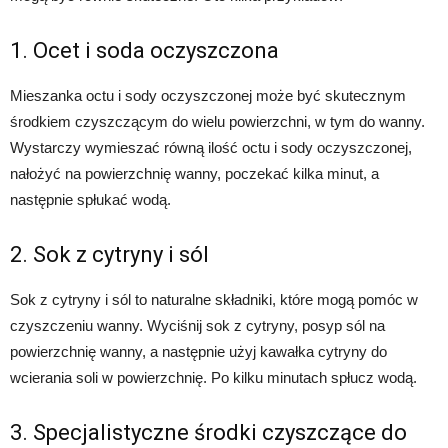
1. Ocet i soda oczyszczona
Mieszanka octu i sody oczyszczonej może być skutecznym
środkiem czyszczącym do wielu powierzchni, w tym do wanny.
Wystarczy wymieszać równą ilość octu i sody oczyszczonej,
nałożyć na powierzchnię wanny, poczekać kilka minut, a
następnie spłukać wodą.
2. Sok z cytryny i sól
Sok z cytryny i sól to naturalne składniki, które mogą pomóc w
czyszczeniu wanny. Wyciśnij sok z cytryny, posyp sól na
powierzchnię wanny, a następnie użyj kawałka cytryny do
wcierania soli w powierzchnię. Po kilku minutach spłucz wodą.
3. Specjalistyczne środki czyszczące do