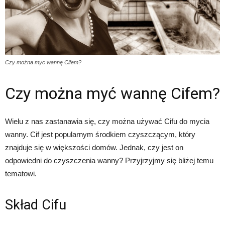
Czy można myc wannę Cifem?
Czy można myć wannę Cifem?
Wielu z nas zastanawia się, czy można używać Cifu do mycia
wanny. Cif jest popularnym środkiem czyszczącym, który
znajduje się w większości domów. Jednak, czy jest on
odpowiedni do czyszczenia wanny? Przyjrzyjmy się bliżej temu
tematowi.
Skład Cifu