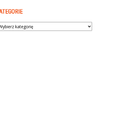
ATEGORIE
tegorie