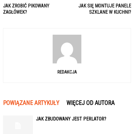
JAK ZROBIĆ PIKOWANY
JAK SIĘ MONTUJE PANELE
ZAGŁÓWEK?
SZKLANE W KUCHNI?
REDAKCJA
POWIĄZANE ARTYKUŁY
WIĘCEJ OD AUTORA
JAK ZBUDOWANY JEST PERLATOR?