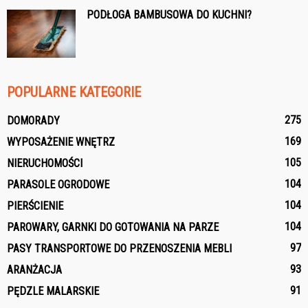
PODŁOGA BAMBUSOWA DO KUCHNI?
POPULARNE KATEGORIE
275
DOMORADY
169
WYPOSAŻENIE WNĘTRZ
105
NIERUCHOMOŚCI
104
PARASOLE OGRODOWE
104
PIERŚCIENIE
104
PAROWARY, GARNKI DO GOTOWANIA NA PARZE
97
PASY TRANSPORTOWE DO PRZENOSZENIA MEBLI
93
ARANŻACJA
91
PĘDZLE MALARSKIE