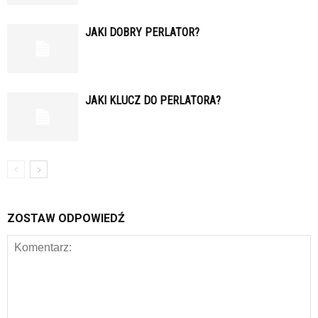
JAKI DOBRY PERLATOR?
JAKI KLUCZ DO PERLATORA?
ZOSTAW ODPOWIEDŹ