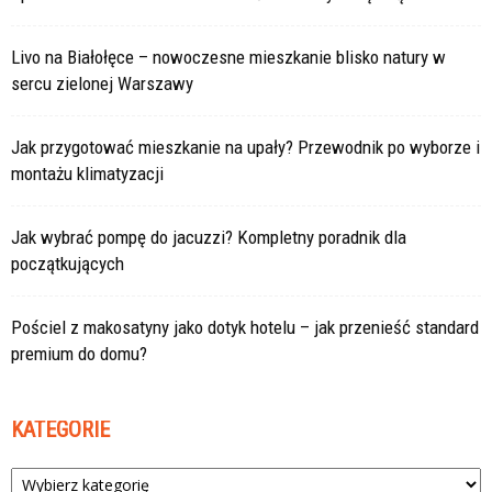
Livo na Białołęce – nowoczesne mieszkanie blisko natury w
sercu zielonej Warszawy
Jak przygotować mieszkanie na upały? Przewodnik po wyborze i
montażu klimatyzacji
Jak wybrać pompę do jacuzzi? Kompletny poradnik dla
początkujących
Pościel z makosatyny jako dotyk hotelu – jak przenieść standard
premium do domu?
KATEGORIE
Kategorie