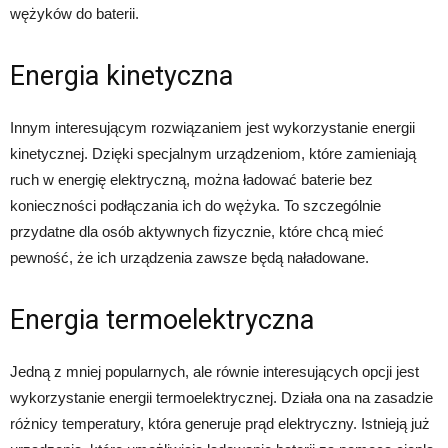
wężyków do baterii.
Energia kinetyczna
Innym interesującym rozwiązaniem jest wykorzystanie energii
kinetycznej. Dzięki specjalnym urządzeniom, które zamieniają
ruch w energię elektryczną, można ładować baterie bez
konieczności podłączania ich do wężyka. To szczególnie
przydatne dla osób aktywnych fizycznie, które chcą mieć
pewność, że ich urządzenia zawsze będą naładowane.
Energia termoelektryczna
Jedną z mniej popularnych, ale równie interesujących opcji jest
wykorzystanie energii termoelektrycznej. Działa ona na zasadzie
różnicy temperatury, która generuje prąd elektryczny. Istnieją już