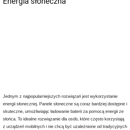
Energia słoneczna
Jednym z najpopularniejszych rozwiązań jest wykorzystanie
energii słonecznej. Panele słoneczne są coraz bardziej dostępne i
skuteczne, umożliwiając ładowanie baterii za pomocą energii ze
słońca. To idealne rozwiązanie dla osób, które często korzystają
z urządzeń mobilnych i nie chcą być uzależnione od tradycyjnych