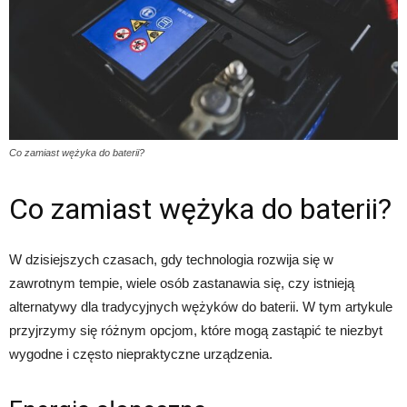
Co zamiast wężyka do baterii?
Co zamiast wężyka do baterii?
W dzisiejszych czasach, gdy technologia rozwija się w
zawrotnym tempie, wiele osób zastanawia się, czy istnieją
alternatywy dla tradycyjnych wężyków do baterii. W tym artykule
przyjrzymy się różnym opcjom, które mogą zastąpić te niezbyt
wygodne i często niepraktyczne urządzenia.