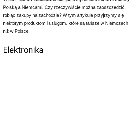
Polską a Niemcami. Czy rzeczywiście można zaoszczędzić,
robiąc zakupy na zachodzie? W tym artykule przyjrzymy się
niektórym produktom i usługom, które są tańsze w Niemczech
niż w Polsce.
Elektronika