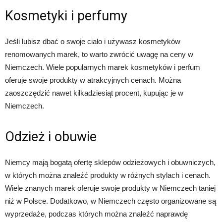
Kosmetyki i perfumy
Jeśli lubisz dbać o swoje ciało i używasz kosmetyków
renomowanych marek, to warto zwrócić uwagę na ceny w
Niemczech. Wiele popularnych marek kosmetyków i perfum
oferuje swoje produkty w atrakcyjnych cenach. Można
zaoszczędzić nawet kilkadziesiąt procent, kupując je w
Niemczech.
Odzież i obuwie
Niemcy mają bogatą ofertę sklepów odzieżowych i obuwniczych,
w których można znaleźć produkty w różnych stylach i cenach.
Wiele znanych marek oferuje swoje produkty w Niemczech taniej
niż w Polsce. Dodatkowo, w Niemczech często organizowane są
wyprzedaże, podczas których można znaleźć naprawdę