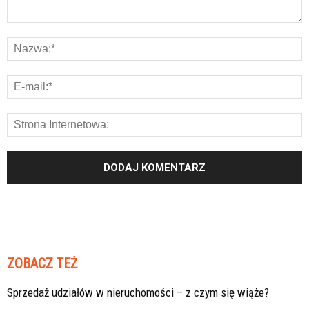
ZOBACZ TEŻ
Sprzedaż udziałów w nieruchomości – z czym się wiąże?