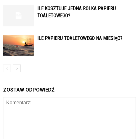
ILE KOSZTUJE JEDNA ROLKA PAPIERU
TOALETOWEGO?
ILE PAPIERU TOALETOWEGO NA MIESIĄC?
ZOSTAW ODPOWIEDŹ