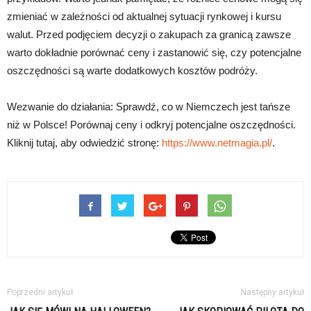
zmieniać w zależności od aktualnej sytuacji rynkowej i kursu
walut. Przed podjęciem decyzji o zakupach za granicą zawsze
warto dokładnie porównać ceny i zastanowić się, czy potencjalne
oszczędności są warte dodatkowych kosztów podróży.
Wezwanie do działania: Sprawdź, co w Niemczech jest tańsze
niż w Polsce! Porównaj ceny i odkryj potencjalne oszczędności.
Kliknij tutaj, aby odwiedzić stronę:
https://www.netmagia.pl/
.
Poprzedni artykuł
Następny artykuł