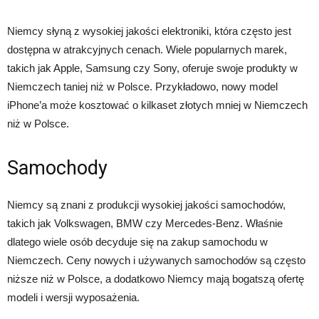
Niemcy słyną z wysokiej jakości elektroniki, która często jest
dostępna w atrakcyjnych cenach. Wiele popularnych marek,
takich jak Apple, Samsung czy Sony, oferuje swoje produkty w
Niemczech taniej niż w Polsce. Przykładowo, nowy model
iPhone’a może kosztować o kilkaset złotych mniej w Niemczech
niż w Polsce.
Samochody
Niemcy są znani z produkcji wysokiej jakości samochodów,
takich jak Volkswagen, BMW czy Mercedes-Benz. Właśnie
dlatego wiele osób decyduje się na zakup samochodu w
Niemczech. Ceny nowych i używanych samochodów są często
niższe niż w Polsce, a dodatkowo Niemcy mają bogatszą ofertę
modeli i wersji wyposażenia.