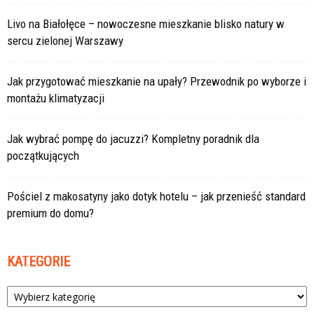
Livo na Białołęce – nowoczesne mieszkanie blisko natury w
sercu zielonej Warszawy
Jak przygotować mieszkanie na upały? Przewodnik po wyborze i
montażu klimatyzacji
Jak wybrać pompę do jacuzzi? Kompletny poradnik dla
początkujących
Pościel z makosatyny jako dotyk hotelu – jak przenieść standard
premium do domu?
KATEGORIE
Kategorie