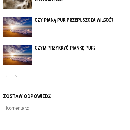
CZY PIANĄ PUR PRZEPUSZCZA WILGOĆ?
CZYM PRZYKRYĆ PIANKĘ PUR?
ZOSTAW ODPOWIEDŹ