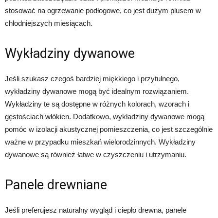
stosować na ogrzewanie podłogowe, co jest dużym plusem w
chłodniejszych miesiącach.
Wykładziny dywanowe
Jeśli szukasz czegoś bardziej miękkiego i przytulnego,
wykładziny dywanowe mogą być idealnym rozwiązaniem.
Wykładziny te są dostępne w różnych kolorach, wzorach i
gęstościach włókien. Dodatkowo, wykładziny dywanowe mogą
pomóc w izolacji akustycznej pomieszczenia, co jest szczególnie
ważne w przypadku mieszkań wielorodzinnych. Wykładziny
dywanowe są również łatwe w czyszczeniu i utrzymaniu.
Panele drewniane
Jeśli preferujesz naturalny wygląd i ciepło drewna, panele