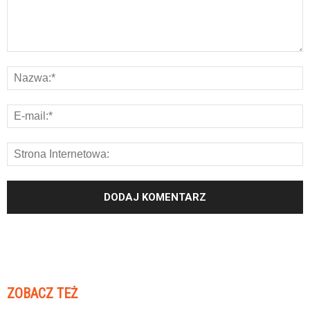
ZOBACZ TEŻ