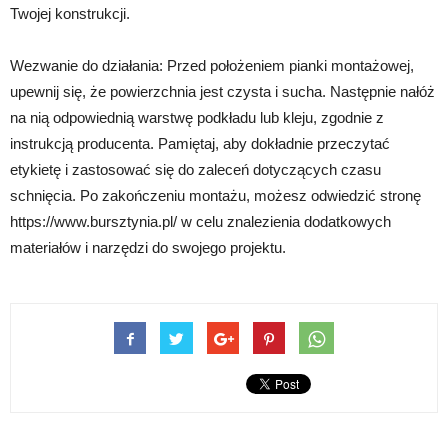
Twojej konstrukcji.
Wezwanie do działania: Przed położeniem pianki montażowej,
upewnij się, że powierzchnia jest czysta i sucha. Następnie nałóż
na nią odpowiednią warstwę podkładu lub kleju, zgodnie z
instrukcją producenta. Pamiętaj, aby dokładnie przeczytać
etykietę i zastosować się do zaleceń dotyczących czasu
schnięcia. Po zakończeniu montażu, możesz odwiedzić stronę
https://www.bursztynia.pl/ w celu znalezienia dodatkowych
materiałów i narzędzi do swojego projektu.