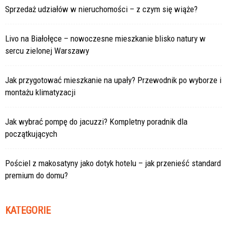
Sprzedaż udziałów w nieruchomości – z czym się wiąże?
Livo na Białołęce – nowoczesne mieszkanie blisko natury w
sercu zielonej Warszawy
Jak przygotować mieszkanie na upały? Przewodnik po wyborze i
montażu klimatyzacji
Jak wybrać pompę do jacuzzi? Kompletny poradnik dla
początkujących
Pościel z makosatyny jako dotyk hotelu – jak przenieść standard
premium do domu?
KATEGORIE
Kategorie