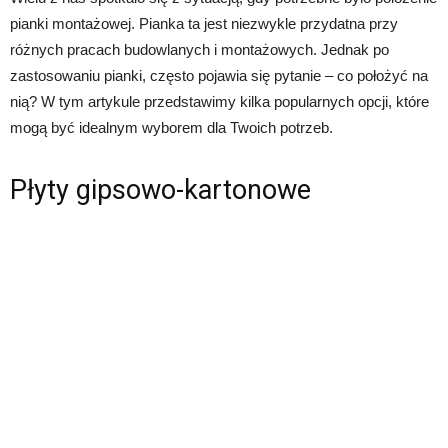
pianki montażowej. Pianka ta jest niezwykle przydatna przy
różnych pracach budowlanych i montażowych. Jednak po
zastosowaniu pianki, często pojawia się pytanie – co położyć na
nią? W tym artykule przedstawimy kilka popularnych opcji, które
mogą być idealnym wyborem dla Twoich potrzeb.
Płyty gipsowo-kartonowe