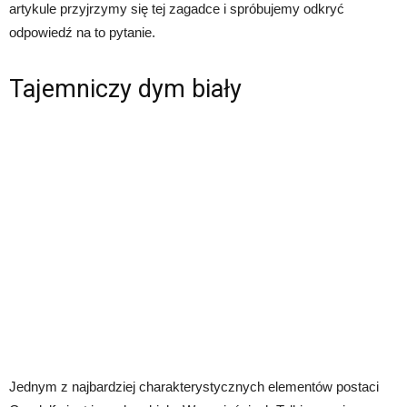
artykule przyjrzymy się tej zagadce i spróbujemy odkryć
odpowiedź na to pytanie.
Tajemniczy dym biały
Jednym z najbardziej charakterystycznych elementów postaci