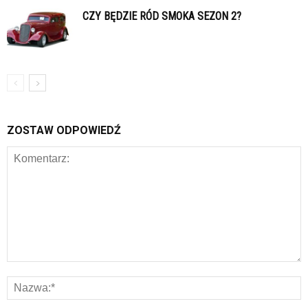
CZY BĘDZIE RÓD SMOKA SEZON 2?
ZOSTAW ODPOWIEDŹ