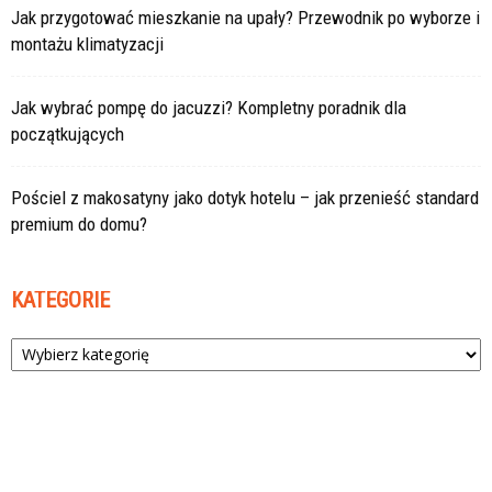
Jak przygotować mieszkanie na upały? Przewodnik po wyborze i
montażu klimatyzacji
Jak wybrać pompę do jacuzzi? Kompletny poradnik dla
początkujących
Pościel z makosatyny jako dotyk hotelu – jak przenieść standard
premium do domu?
KATEGORIE
Kategorie