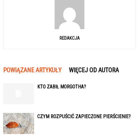
REDAKCJA
POWIĄZANE ARTYKUŁY
WIĘCEJ OD AUTORA
KTO ZABIŁ MORGOTHA?
CZYM ROZPUŚCIĆ ZAPIECZONE PIERŚCIENIE?