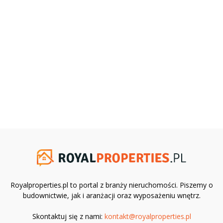
Royalproperties.pl to portal z branży nieruchomości. Piszemy o
budownictwie, jak i aranżacji oraz wyposażeniu wnętrz.
Skontaktuj się z nami:
kontakt@royalproperties.pl