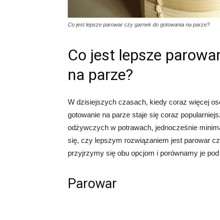
Co jest lepsze parowar czy garnek do gotowania na parze?
Co jest lepsze parowa
na parze?
W dzisiejszych czasach, kiedy coraz więcej os
gotowanie na parze staje się coraz popularnie
odżywczych w potrawach, jednocześnie minimal
się, czy lepszym rozwiązaniem jest parowar cz
przyjrzymy się obu opcjom i porównamy je pod
Parowar