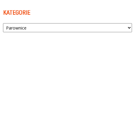
KATEGORIE
Kategorie