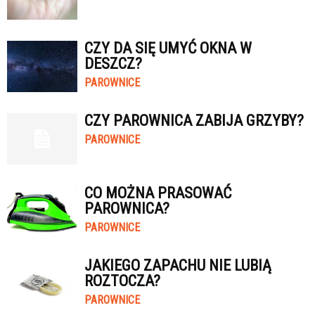
CZY DA SIĘ UMYĆ OKNA W
DESZCZ?
PAROWNICE
CZY PAROWNICA ZABIJA GRZYBY?
PAROWNICE
CO MOŻNA PRASOWAĆ
PAROWNICA?
PAROWNICE
JAKIEGO ZAPACHU NIE LUBIĄ
ROZTOCZA?
PAROWNICE