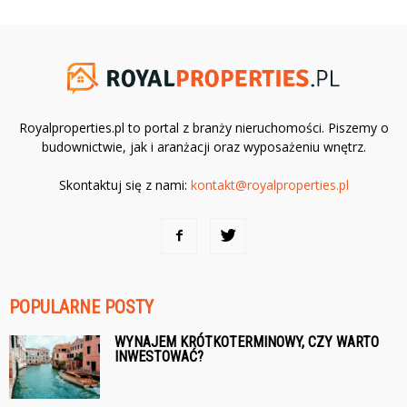
Royalproperties.pl to portal z branży nieruchomości. Piszemy o
budownictwie, jak i aranżacji oraz wyposażeniu wnętrz.
Skontaktuj się z nami:
kontakt@royalproperties.pl
POPULARNE POSTY
WYNAJEM KRÓTKOTERMINOWY, CZY WARTO
INWESTOWAĆ?