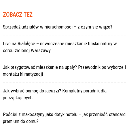
ZOBACZ TEŻ
Sprzedaż udziałów w nieruchomości – z czym się wiąże?
Livo na Białołęce – nowoczesne mieszkanie blisko natury w
sercu zielonej Warszawy
Jak przygotować mieszkanie na upały? Przewodnik po wyborze i
montażu klimatyzacji
Jak wybrać pompę do jacuzzi? Kompletny poradnik dla
początkujących
Pościel z makosatyny jako dotyk hotelu – jak przenieść standard
premium do domu?