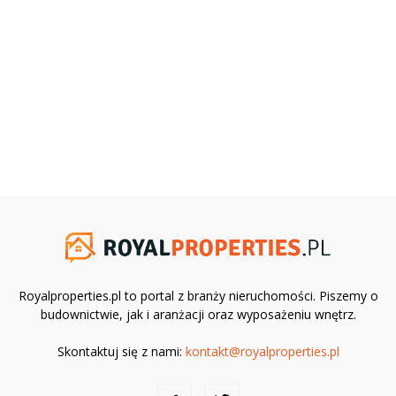
Royalproperties.pl to portal z branży nieruchomości. Piszemy o
budownictwie, jak i aranżacji oraz wyposażeniu wnętrz.
Skontaktuj się z nami:
kontakt@royalproperties.pl