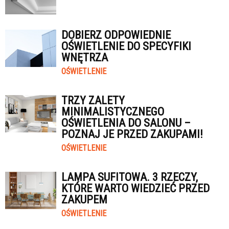
DOBIERZ ODPOWIEDNIE
OŚWIETLENIE DO SPECYFIKI
WNĘTRZA
OŚWIETLENIE
TRZY ZALETY
MINIMALISTYCZNEGO
OŚWIETLENIA DO SALONU –
POZNAJ JE PRZED ZAKUPAMI!
OŚWIETLENIE
LAMPA SUFITOWA. 3 RZECZY,
KTÓRE WARTO WIEDZIEĆ PRZED
ZAKUPEM
OŚWIETLENIE