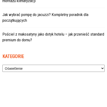
montażu klimatyzacji
Jak wybrać pompę do jacuzzi? Kompletny poradnik dla
początkujących
Pościel z makosatyny jako dotyk hotelu – jak przenieść standard
premium do domu?
KATEGORIE
Kategorie