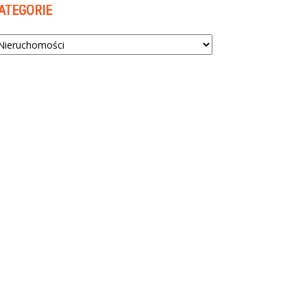
ATEGORIE
tegorie