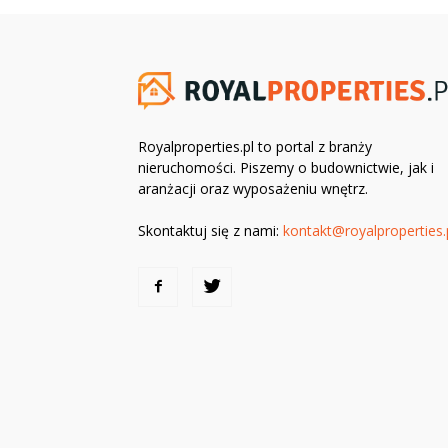
Royalproperties.pl to portal z branży
nieruchomości. Piszemy o budownictwie, jak i
aranżacji oraz wyposażeniu wnętrz.
Skontaktuj się z nami:
kontakt@royalproperties.