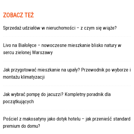
ZOBACZ TEŻ
Sprzedaż udziałów w nieruchomości – z czym się wiąże?
Livo na Białołęce – nowoczesne mieszkanie blisko natury w
sercu zielonej Warszawy
Jak przygotować mieszkanie na upały? Przewodnik po wyborze i
montażu klimatyzacji
Jak wybrać pompę do jacuzzi? Kompletny poradnik dla
początkujących
Pościel z makosatyny jako dotyk hotelu – jak przenieść standard
premium do domu?