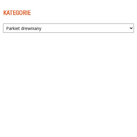
KATEGORIE
Kategorie