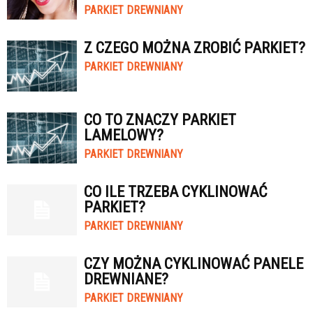
PARKIET DREWNIANY
Z CZEGO MOŻNA ZROBIĆ PARKIET?
PARKIET DREWNIANY
CO TO ZNACZY PARKIET
LAMELOWY?
PARKIET DREWNIANY
CO ILE TRZEBA CYKLINOWAĆ
PARKIET?
PARKIET DREWNIANY
CZY MOŻNA CYKLINOWAĆ PANELE
DREWNIANE?
PARKIET DREWNIANY