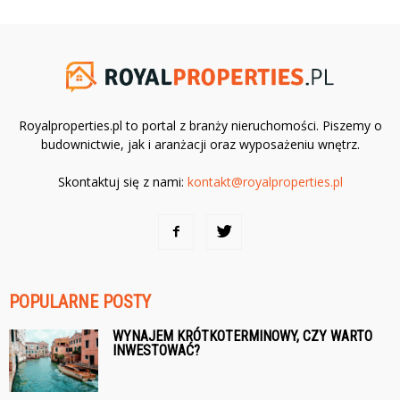
Royalproperties.pl to portal z branży nieruchomości. Piszemy o
budownictwie, jak i aranżacji oraz wyposażeniu wnętrz.
Skontaktuj się z nami:
kontakt@royalproperties.pl
POPULARNE POSTY
WYNAJEM KRÓTKOTERMINOWY, CZY WARTO
INWESTOWAĆ?